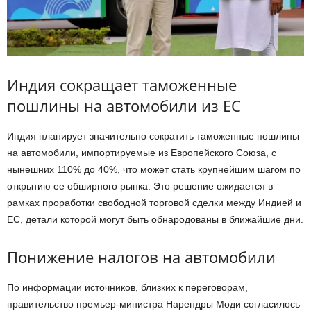
Индия сокращает таможенные
пошлины на автомобили из ЕС
Индия планирует значительно сократить таможенные пошлины
на автомобили, импортируемые из Европейского Союза, с
нынешних 110% до 40%, что может стать крупнейшим шагом по
открытию ее обширного рынка. Это решение ожидается в
рамках проработки свободной торговой сделки между Индией и
ЕС, детали которой могут быть обнародованы в ближайшие дни.
Понижение налогов на автомобили
По информации источников, близких к переговорам,
правительство премьер-министра Нарендры Моди согласилось