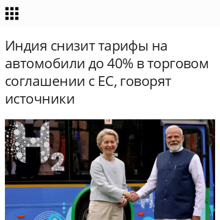
Индия снизит тарифы на
автомобили до 40% в торговом
соглашении с ЕС, говорят
источники