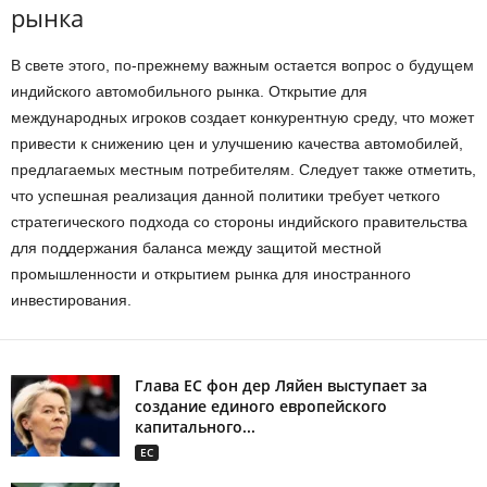
рынка
В свете этого, по-прежнему важным остается вопрос о будущем
индийского автомобильного рынка. Открытие для
международных игроков создает конкурентную среду, что может
привести к снижению цен и улучшению качества автомобилей,
предлагаемых местным потребителям. Следует также отметить,
что успешная реализация данной политики требует четкого
стратегического подхода со стороны индийского правительства
для поддержания баланса между защитой местной
промышленности и открытием рынка для иностранного
инвестирования.
Глава ЕС фон дер Ляйен выступает за
создание единого европейского
капитального...
ЕС