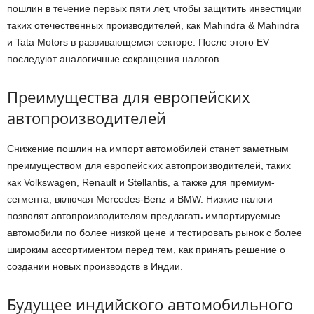
пошлин в течение первых пяти лет, чтобы защитить инвестиции
таких отечественных производителей, как Mahindra & Mahindra
и Tata Motors в развивающемся секторе. После этого EV
последуют аналогичные сокращения налогов.
Преимущества для европейских
автопроизводителей
Снижение пошлин на импорт автомобилей станет заметным
преимуществом для европейских автопроизводителей, таких
как Volkswagen, Renault и Stellantis, а также для премиум-
сегмента, включая Mercedes-Benz и BMW. Низкие налоги
позволят автопроизводителям предлагать импортируемые
автомобили по более низкой цене и тестировать рынок с более
широким ассортиментом перед тем, как принять решение о
создании новых производств в Индии.
Будущее индийского автомобильного