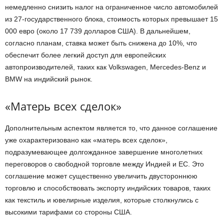
немедленно снизить налог на ограниченное число автомобилей
из 27-государственного блока, стоимость которых превышает 15
000 евро (около 17 739 долларов США). В дальнейшем,
согласно планам, ставка может быть снижена до 10%, что
обеспечит более легкий доступ для европейских
автопроизводителей, таких как Volkswagen, Mercedes-Benz и
BMW на индийский рынок.
«Матерь всех сделок»
Дополнительным аспектом является то, что данное соглашение
уже охарактеризовано как «матерь всех сделок»,
подразумевающее долгожданное завершение многолетних
переговоров о свободной торговле между Индией и ЕС. Это
соглашение может существенно увеличить двустороннюю
торговлю и способствовать экспорту индийских товаров, таких
как текстиль и ювелирные изделия, которые столкнулись с
высокими тарифами со стороны США.