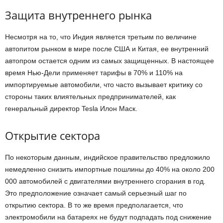
Защита внутреннего рынка
Несмотря на то, что Индия является третьим по величине
автопитом рынком в мире после США и Китая, ее внутренний
автопром остается одним из самых защищенных. В настоящее
время Нью-Дели применяет тарифы в 70% и 110% на
импортируемые автомобили, что часто вызывает критику со
стороны таких влиятельных предпринимателей, как
генеральный директор Tesla Илон Маск.
Открытие сектора
По некоторым данным, индийское правительство предложило
немедленно снизить импортные пошлины до 40% на около 200
000 автомобилей с двигателями внутреннего сгорания в год.
Это предположение означает самый серьезный шаг по
открытию сектора. В то же время предполагается, что
электромобили на батареях не будут подпадать под снижение