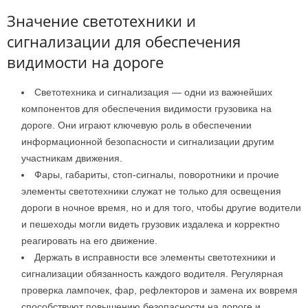
Значение светотехники и
сигнализации для обеспечения
видимости на дороге
Светотехника и сигнализация — одни из важнейших
компонентов для обеспечения видимости грузовика на
дороге. Они играют ключевую роль в обеспечении
информационной безопасности и сигнализации другим
участникам движения.
Фары, габариты, стоп-сигналы, поворотники и прочие
элементы светотехники служат не только для освещения
дороги в ночное время, но и для того, чтобы другие водители
и пешеходы могли видеть грузовик издалека и корректно
реагировать на его движение.
Держать в исправности все элементы светотехники и
сигнализации обязанность каждого водителя. Регулярная
проверка лампочек, фар, рефлекторов и замена их вовремя
способствуют повышению безопасности на дороге и