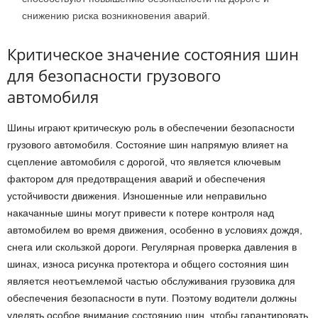
снижению риска возникновения аварий.
Критическое значение состояния шин
для безопасности грузового
автомобиля
Шины играют критическую роль в обеспечении безопасности
грузового автомобиля. Состояние шин напрямую влияет на
сцепление автомобиля с дорогой, что является ключевым
фактором для предотвращения аварий и обеспечения
устойчивости движения. Изношенные или неправильно
накачанные шины могут привести к потере контроля над
автомобилем во время движения, особенно в условиях дождя,
снега или скользкой дороги. Регулярная проверка давления в
шинах, износа рисунка протектора и общего состояния шин
является неотъемлемой частью обслуживания грузовика для
обеспечения безопасности в пути. Поэтому водители должны
уделять особое внимание состоянию шин, чтобы гарантировать