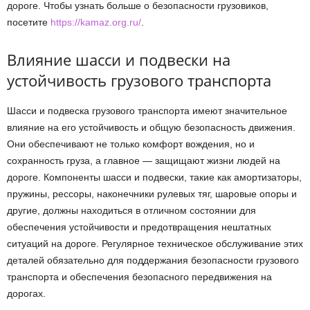
дороге. Чтобы узнать больше о безопасности грузовиков,
посетите
https://kamaz.org.ru/
.
Влияние шасси и подвески на
устойчивость грузового транспорта
Шасси и подвеска грузового транспорта имеют значительное
влияние на его устойчивость и общую безопасность движения.
Они обеспечивают не только комфорт вождения, но и
сохранность груза, а главное — защищают жизни людей на
дороге. Компоненты шасси и подвески, такие как амортизаторы,
пружины, рессоры, наконечники рулевых тяг, шаровые опоры и
другие, должны находиться в отличном состоянии для
обеспечения устойчивости и предотвращения нештатных
ситуаций на дороге. Регулярное техническое обслуживание этих
деталей обязательно для поддержания безопасности грузового
транспорта и обеспечения безопасного передвижения на
дорогах.