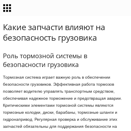
Какие запчасти влияют на
безопасность грузовика
Роль тормозной системы в
безопасности грузовика
Тормозная система играет важную роль в обеспечении
безопасности грузовиков. Эффективная работа тормозов
позволяет водителю управлять транспортным средством,
обеспечивая надежное торможение и предотвращая аварии.
Критическими элементами тормозной системы являются
тормозные колодки, диски, барабаны, тормозные шланги и
гидронапривод. Регулярная проверка и обслуживание этих
запчастей обязательны для поддержания безопасности на