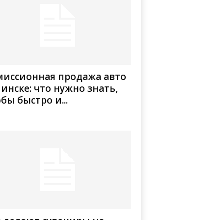
миссионная продажа авто
инске: что нужно знать,
бы быстро и...