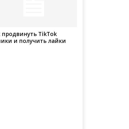
 продвинуть TikTok
лики и получить лайки