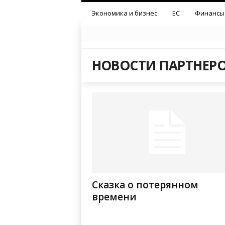
Экономика и бизнес
ЕС
Финансы
НОВОСТИ ПАРТНЕР
Сказка о потерянном
времени