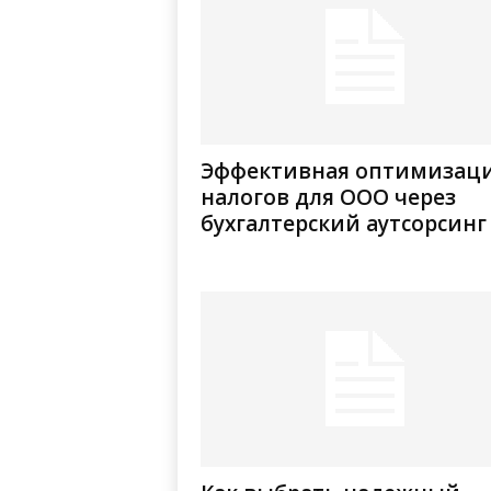
Эффективная оптимизац
налогов для ООО через
бухгалтерский аутсорсинг