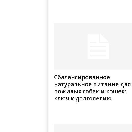
Сбалансированное
натуральное питание для
пожилых собак и кошек:
ключ к долголетию...