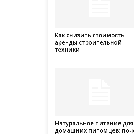
Как снизить стоимость
аренды строительной
техники
Натуральное питание для
домашних питомцев: поч